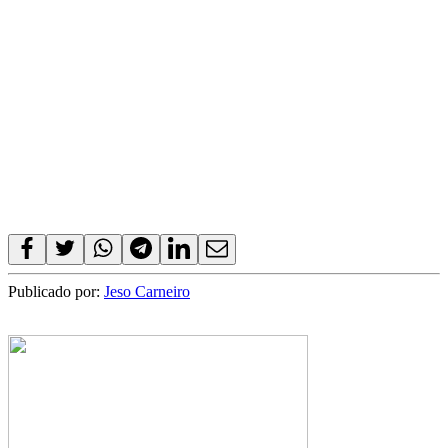
Publicado por:
Jeso Carneiro