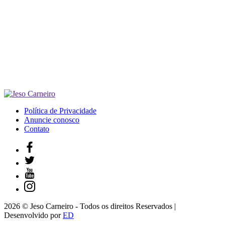
Política de Privacidade
Anuncie conosco
Contato
2026 © Jeso Carneiro - Todos os direitos Reservados |
Desenvolvido por
ED