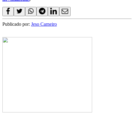
Publicado por:
Jeso Carneiro