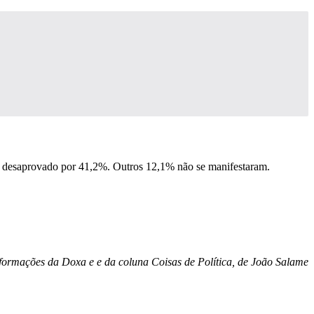
 desaprovado por 41,2%. Outros 12,1% não se manifestaram.
ormações da Doxa e e da coluna Coisas de Política, de João Salame