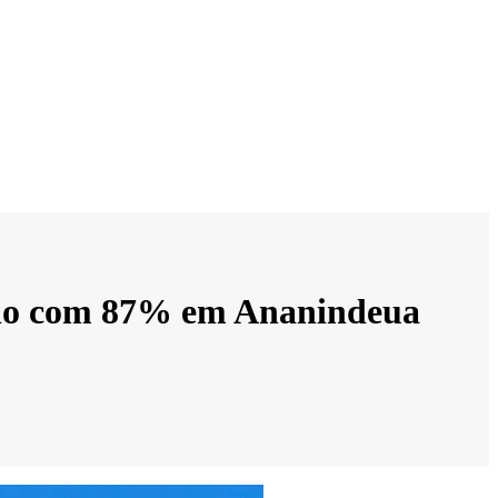
 turno com 87% em Ananindeua