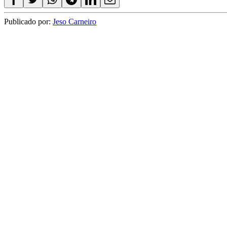
Publicado por:
Jeso Carneiro