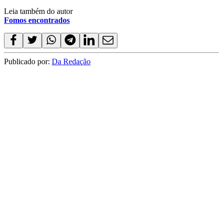
Leia também do autor
Fomos encontrados
Publicado por:
Da Redação