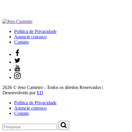
Política de Privacidade
Anuncie conosco
Contato
2026 © Jeso Carneiro - Todos os direitos Reservados |
Desenvolvido por
ED
Política de Privacidade
Anuncie conosco
Contato