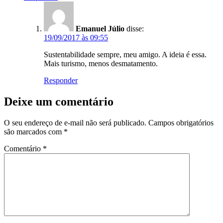
Emanuel Júlio
disse:
19/09/2017 às 09:55
Sustentabilidade sempre, meu amigo. A ideia é essa.
Mais turismo, menos desmatamento.
Responder
Deixe um comentário
O seu endereço de e-mail não será publicado.
Campos obrigatórios
são marcados com
*
Comentário
*