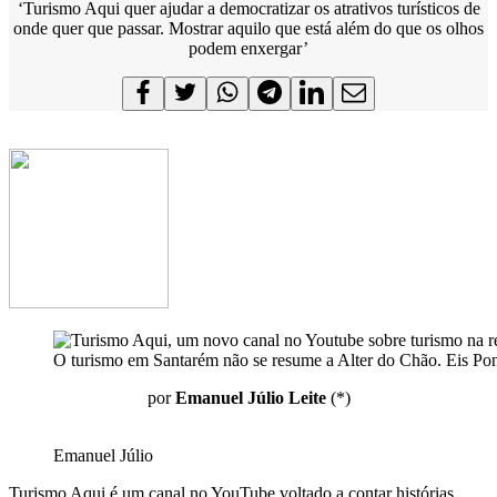
‘Turismo Aqui quer ajudar a democratizar os atrativos turísticos de
onde quer que passar. Mostrar aquilo que está além do que os olhos
podem enxergar’
O turismo em Santarém não se resume a Alter do Chão. Eis Pont
por
Emanuel Júlio Leite
(*)
Emanuel Júlio
Turismo Aqui é um canal no YouTube voltado a contar histórias