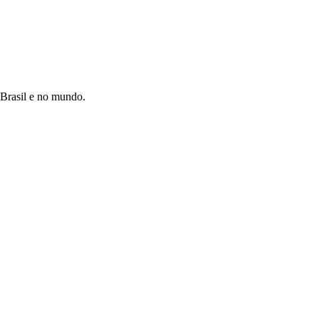
 Brasil e no mundo.