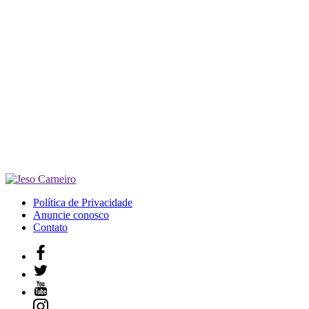
Política de Privacidade
Anuncie conosco
Contato