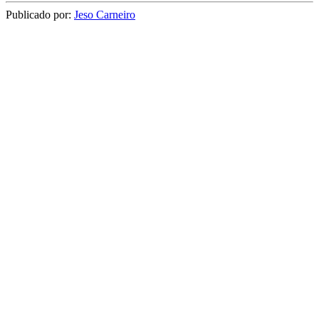
Publicado por:
Jeso Carneiro