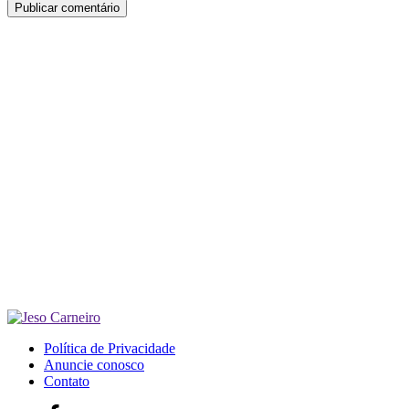
Política de Privacidade
Anuncie conosco
Contato