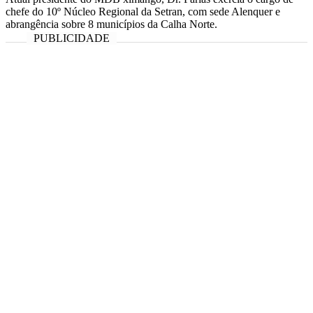
chefe do 10º Núcleo Regional da Setran, com sede Alenquer e
abrangência sobre 8 municípios da Calha Norte.