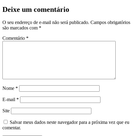
Deixe um comentário
O seu endereço de e-mail não será publicado.
Campos obrigatórios
são marcados com
*
Comentário
*
Nome
*
E-mail
*
Site
Salvar meus dados neste navegador para a próxima vez que eu
comentar.