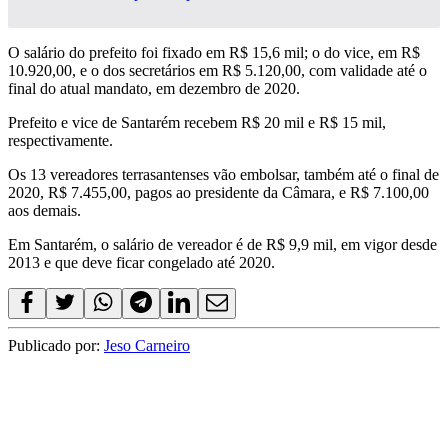
O salário do prefeito foi fixado em R$ 15,6 mil; o do vice, em R$
10.920,00, e o dos secretários em R$ 5.120,00, com validade até o
final do atual mandato, em dezembro de 2020.
Prefeito e vice de Santarém recebem R$ 20 mil e R$ 15 mil,
respectivamente.
Os 13 vereadores terrasantenses vão embolsar, também até o final de
2020, R$ 7.455,00, pagos ao presidente da Câmara, e R$ 7.100,00
aos demais.
Em Santarém, o salário de vereador é de R$ 9,9 mil, em vigor desde
2013 e que deve ficar congelado até 2020.
Publicado por:
Jeso Carneiro