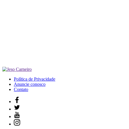
Política de Privacidade
Anuncie conosco
Contato