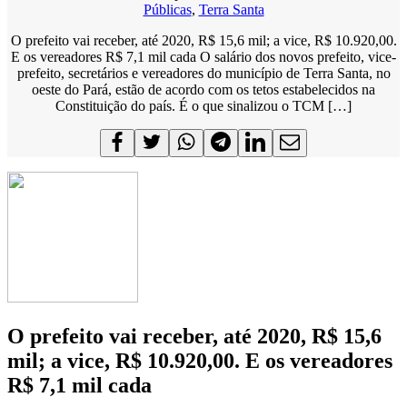
Públicas
,
Terra Santa
O prefeito vai receber, até 2020, R$ 15,6 mil; a vice, R$ 10.920,00.
E os vereadores R$ 7,1 mil cada O salário dos novos prefeito, vice-
prefeito, secretários e vereadores do município de Terra Santa, no
oeste do Pará, estão de acordo com os tetos estabelecidos na
Constituição do país. É o que sinalizou o TCM […]
O prefeito vai receber, até 2020, R$ 15,6
mil; a vice, R$ 10.920,00. E os vereadores
R$ 7,1 mil cada