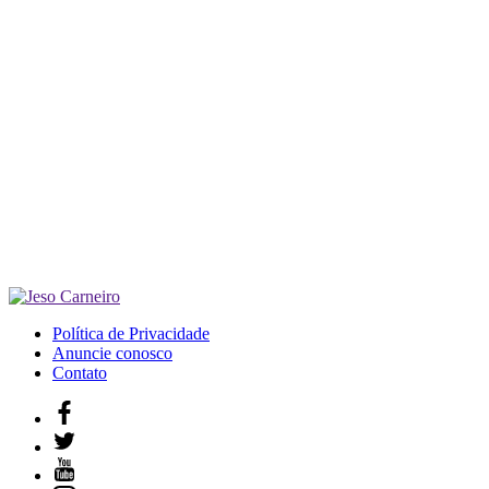
Política de Privacidade
Anuncie conosco
Contato