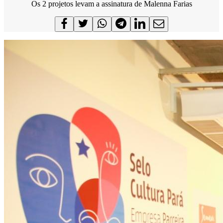
Os 2 projetos levam a assinatura de Malenna Farias