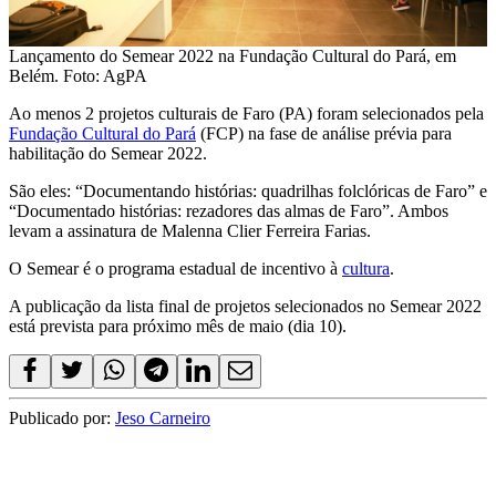
Lançamento do Semear 2022 na Fundação Cultural do Pará, em
Belém. Foto: AgPA
Ao menos 2 projetos culturais de Faro (PA) foram selecionados pela
Fundação Cultural do Pará
(FCP) na fase de análise prévia para
habilitação do Semear 2022.
São eles: “Documentando histórias: quadrilhas folclóricas de Faro” e
“Documentado histórias: rezadores das almas de Faro”. Ambos
levam a assinatura de Malenna Clier Ferreira Farias.
O Semear é o programa estadual de incentivo à
cultura
.
A publicação da lista final de projetos selecionados no Semear 2022
está prevista para próximo mês de maio (dia 10).
Publicado por:
Jeso Carneiro