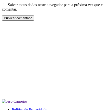
Salvar meus dados neste navegador para a próxima vez que eu
comentar.
Política de Privacidade