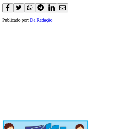
Publicado por:
Da Redação