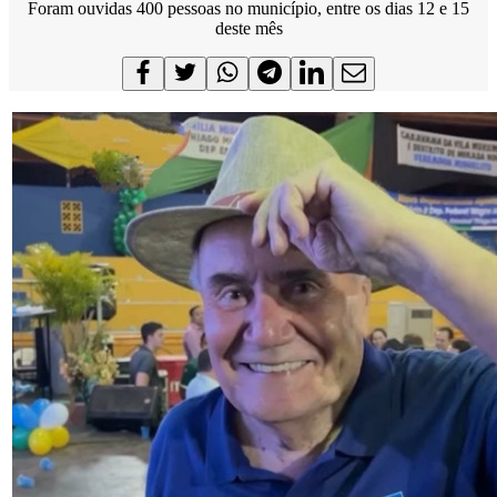
Foram ouvidas 400 pessoas no município, entre os dias 12 e 15
deste mês