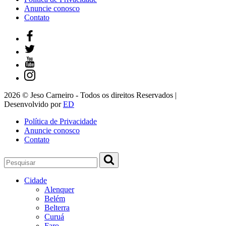
Anuncie conosco
Contato
2026 © Jeso Carneiro - Todos os direitos Reservados |
Desenvolvido por
ED
Política de Privacidade
Anuncie conosco
Contato
Cidade
Alenquer
Belém
Belterra
Curuá
Faro