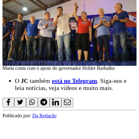
Maria conta com o apoio do governador Helder Barbalho
O
JC
também
está no Telegram
. Siga-nos e
leia notícias, veja vídeos e muito mais.
Publicado por:
Da Redação