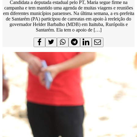
Candidata a deputada estadual pelo PT, Maria segue firme na
campanha e tem mantido uma agenda de muitas viagens e reuniões
em diferentes municípios paraenses. Na última semana, a ex-prefeita
de Santarém (PA) participou de carreatas em apoio à reeleição do
governador Helder Barbalho (MDB) em Itaituba, Rurópolis e
Santarém. Ela tem o apoio de […]