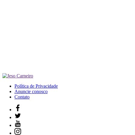
Política de Privacidade
Anuncie conosco
Contato