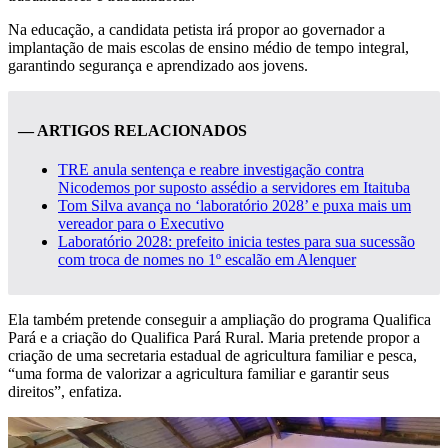
Na educação, a candidata petista irá propor ao governador a
implantação de mais escolas de ensino médio de tempo integral,
garantindo segurança e aprendizado aos jovens.
— ARTIGOS RELACIONADOS
TRE anula sentença e reabre investigação contra
Nicodemos por suposto assédio a servidores em Itaituba
Tom Silva avança no ‘laboratório 2028’ e puxa mais um
vereador para o Executivo
Laboratório 2028: prefeito inicia testes para sua sucessão
com troca de nomes no 1º escalão em Alenquer
Ela também pretende conseguir a ampliação do programa Qualifica
Pará e a criação do Qualifica Pará Rural. Maria pretende propor a
criação de uma secretaria estadual de agricultura familiar e pesca,
“uma forma de valorizar a agricultura familiar e garantir seus
direitos”, enfatiza.