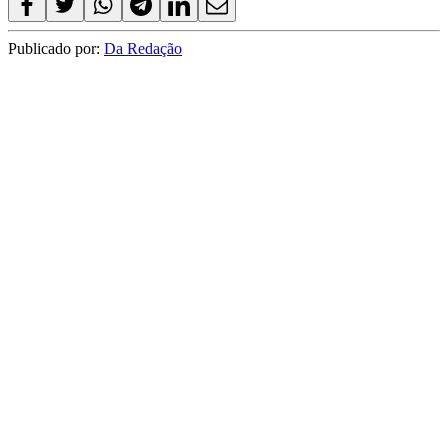
Publicado por:
Da Redação