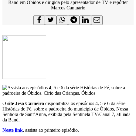
Band em Óbidos e dirigida pelo apresentador de TV e repórter
Marcos Cantuário
O
site Jeso Carneiro
disponibiliza os episódios 4, 5 e 6 da série
Histórias de Fé, sobre a padroeira do município de Óbidos, Nossa
Senhora de Sant’Anna, exibida pela Sentinela TV/Canal 7, afiliada
da Band.
Neste link
, assista ao primeiro episódio.