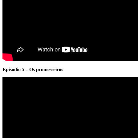
Episódio 5 – Os promesseiros