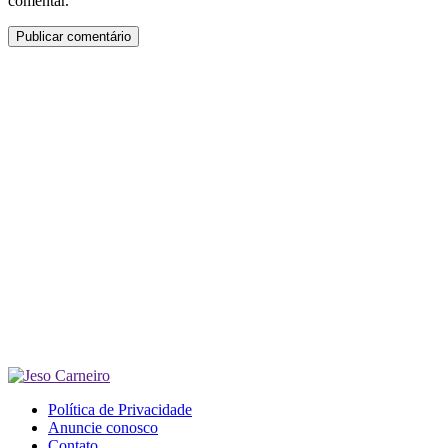
comentar.
Política de Privacidade
Anuncie conosco
Contato