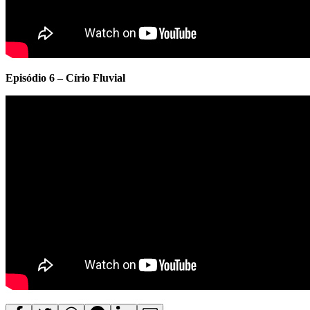
Episódio 6 – Círio Fluvial