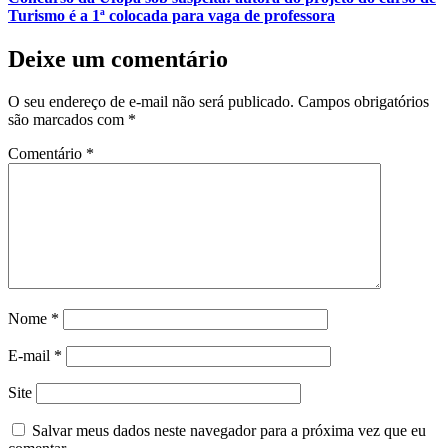
Turismo é a 1ª colocada para vaga de professora
Deixe um comentário
O seu endereço de e-mail não será publicado.
Campos obrigatórios
são marcados com
*
Comentário
*
Nome
*
E-mail
*
Site
Salvar meus dados neste navegador para a próxima vez que eu