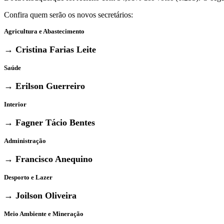
Confira quem serão os novos secretários:
Agricultura e Abastecimento
→
Cristina Farias Leite
Saúde
→ Erilson Guerreiro
Interior
→ Fagner Tácio Bentes
Administração
→
Francisco Anequino
Desporto e Lazer
→
Joilson Oliveira
Meio Ambiente e Mineração