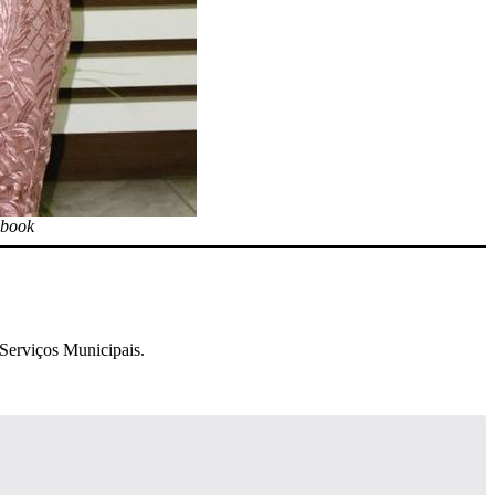
ebook
 Serviços Municipais.