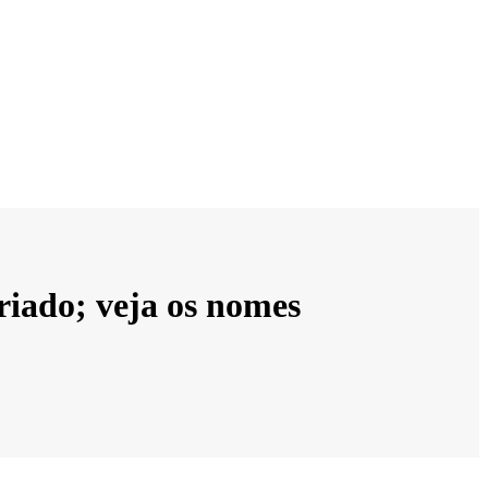
ariado; veja os nomes