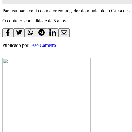
Para ganhar a conta do maior empregador do município, a Caixa desem
O contrato tem validade de 5 anos.
Publicado por:
Jeso Carneiro