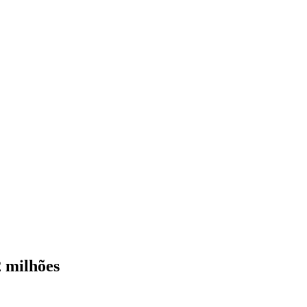
2 milhões