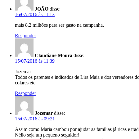
JOÃO
disse:
16/07/2016 às 11:13
mais 8,2 milhões para ser gasto na campanha,
Responder
Claudiane Moura
disse:
15/07/2016 às 11:39
Jozemar
Todos os parentes e indicados de Lira Maia e dos vereadores do
colares etc
Responder
Jozemar
disse:
15/07/2016 às 09:21
Assim como Maria cambou por ajudar as famílias já ricas e trad
Nélio seja um pequeno seguidor!