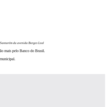
Santarém da avenida Borges Leal
ão mais pelo Banco do Brasil.
municipal.