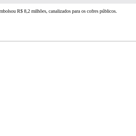
bolsou R$ 8,2 milhões, canalizados para os cofres públicos.