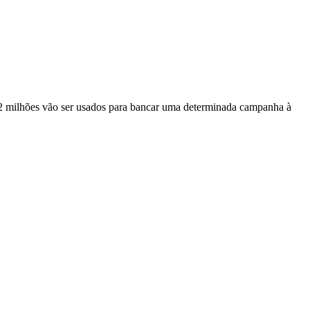
s 8,2 milhões vão ser usados para bancar uma determinada campanha à