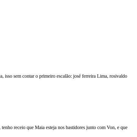
 isso sem contar o primeiro escalão: josé ferreira Lima, rosivaldo
, tenho receio que Maia esteja nos bastidores junto com Von, e que