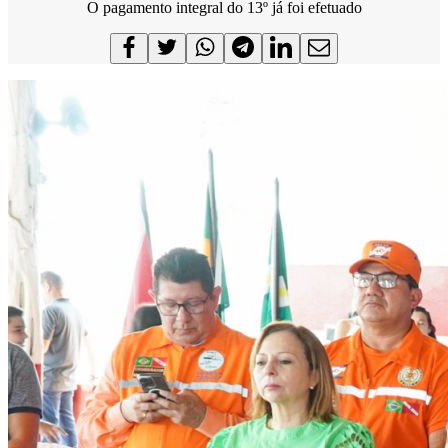
O pagamento integral do 13º já foi efetuado