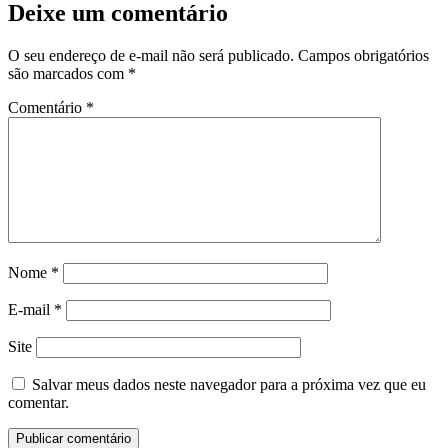
Deixe um comentário
O seu endereço de e-mail não será publicado.
Campos obrigatórios
são marcados com
*
Comentário
*
Nome
*
E-mail
*
Site
Salvar meus dados neste navegador para a próxima vez que eu
comentar.