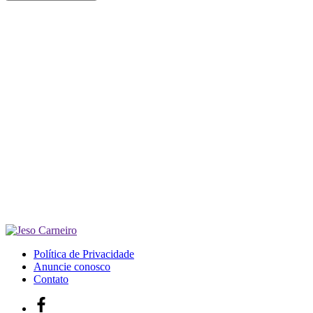
Política de Privacidade
Anuncie conosco
Contato