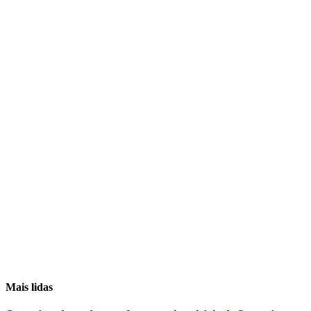
Mais lidas