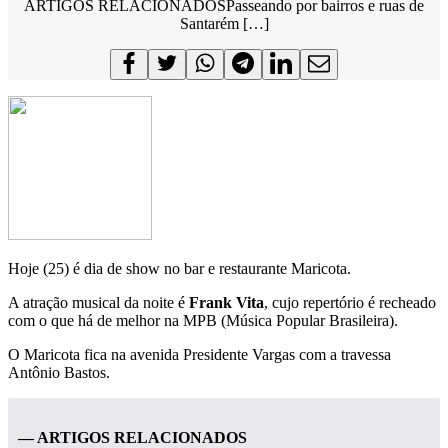
ARTIGOS RELACIONADOSPasseando por bairros e ruas de
Santarém […]
Hoje (25) é dia de show no bar e restaurante Maricota.
A atração musical da noite é
Frank Vita
, cujo repertório é recheado
com o que há de melhor na MPB (Música Popular Brasileira).
O Maricota fica na avenida Presidente Vargas com a travessa
Antônio Bastos.
— ARTIGOS RELACIONADOS