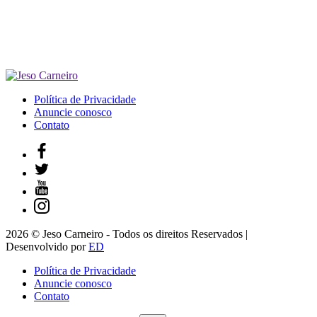
Política de Privacidade
Anuncie conosco
Contato
2026 © Jeso Carneiro - Todos os direitos Reservados |
Desenvolvido por
ED
Política de Privacidade
Anuncie conosco
Contato