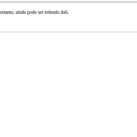
portanto, ainda pode ser retirado dali.