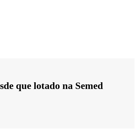
esde que lotado na Semed