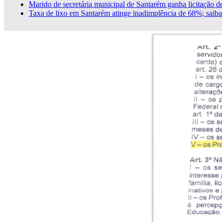
Marido de secretária municipal de Santarém ganha licitação de
Taxa de lixo em Santarém atinge inadimplência de 68%; saib