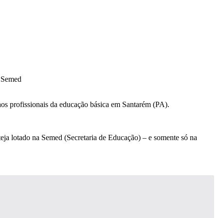
aos profissionais da educação básica em Santarém (PA).
steja lotado na Semed (Secretaria de Educação) – e somente só na