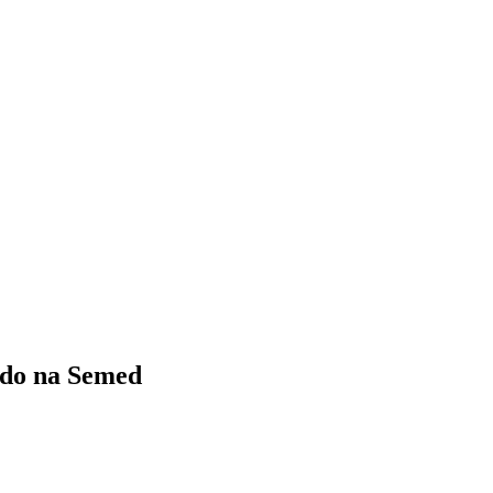
tado na Semed