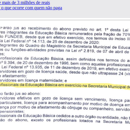
 mais de 3 milhões de reais
a o que ocorre com quem não paga