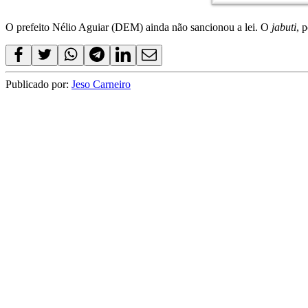
O prefeito Nélio Aguiar (DEM) ainda não sancionou a lei. O
jabuti
, 
Publicado por:
Jeso Carneiro