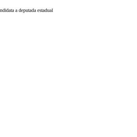
andidata a deputada estadual