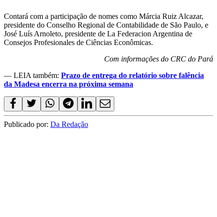
Contará com a participação de nomes como Márcia Ruiz Alcazar,
presidente do Conselho Regional de Contabilidade de São Paulo, e
José Luís Arnoleto, presidente de La Federacion Argentina de
Consejos Profesionales de Ciências Econômicas.
Com informações do CRC do Pará
— LEIA também:
Prazo de entrega do relatório sobre falência
da Madesa encerra na próxima semana
Publicado por:
Da Redação