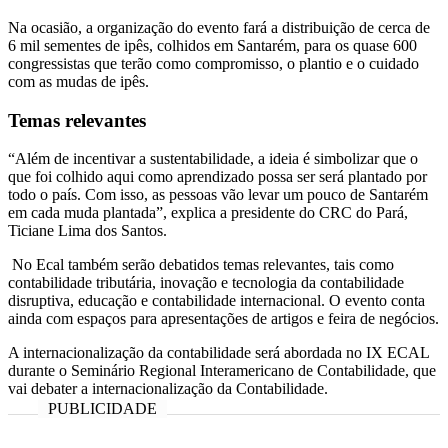
Na ocasião, a organização do evento fará a distribuição de cerca de
6 mil sementes de ipês, colhidos em Santarém, para os quase 600
congressistas que terão como compromisso, o plantio e o cuidado
com as mudas de ipês.
Temas relevantes
“Além de incentivar a sustentabilidade, a ideia é simbolizar que o
que foi colhido aqui como aprendizado possa ser será plantado por
todo o país. Com isso, as pessoas vão levar um pouco de Santarém
em cada muda plantada”, explica a presidente do CRC do Pará,
Ticiane Lima dos Santos.
No Ecal também serão debatidos temas relevantes, tais como
contabilidade tributária, inovação e tecnologia da contabilidade
disruptiva, educação e contabilidade internacional. O evento conta
ainda com espaços para apresentações de artigos e feira de negócios.
A internacionalização da contabilidade será abordada no IX ECAL
durante o Seminário Regional Interamericano de Contabilidade, que
vai debater a internacionalização da Contabilidade.