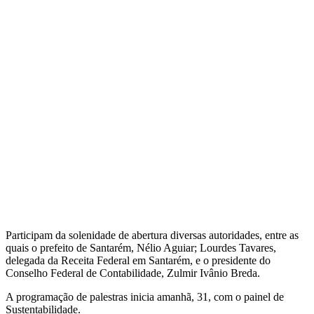
Participam da solenidade de abertura diversas autoridades, entre as
quais o prefeito de Santarém, Nélio Aguiar; Lourdes Tavares,
delegada da Receita Federal em Santarém, e o presidente do
Conselho Federal de Contabilidade, Zulmir Ivânio Breda.
A programação de palestras inicia amanhã, 31, com o painel de
Sustentabilidade.