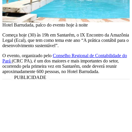
Hotel Barrudada, palco do evento hoje à noite
Começa hoje (30) às 19h em Santarém, o IX Encontro da Amazônia
Legal (Ecal), que tem como tema este ano “A prática contábil para o
desenvolvimento sustentável”.
O evento, organizado pelo
Conselho Regional de Contabilidade do
Pará
(CRC PA), é um dos maiores e mais importantes do setor,
ocorrendo pela primeira vez em Santarém, onde deverá reunir
aproximadamente 600 pessoas, no Hotel Barrudada.