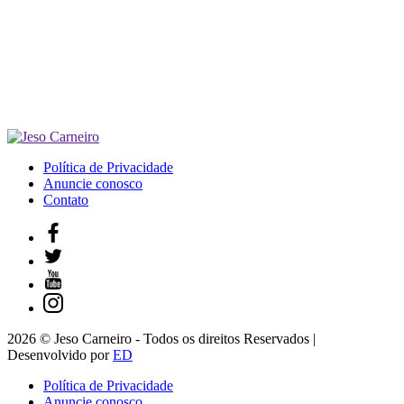
Política de Privacidade
Anuncie conosco
Contato
2026 © Jeso Carneiro - Todos os direitos Reservados |
Desenvolvido por
ED
Política de Privacidade
Anuncie conosco