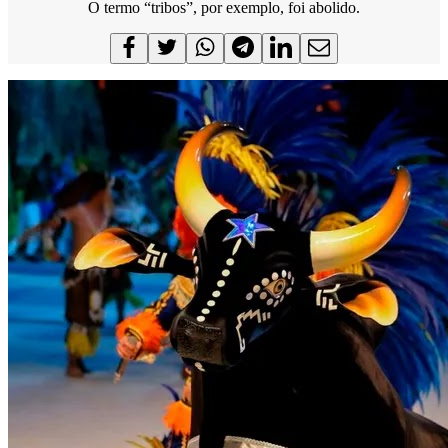
O termo “tribos”, por exemplo, foi abolido.