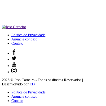
Política de Privacidade
Anuncie conosco
Contato
2026 © Jeso Carneiro - Todos os direitos Reservados |
Desenvolvido por
ED
Política de Privacidade
Anuncie conosco
Contato