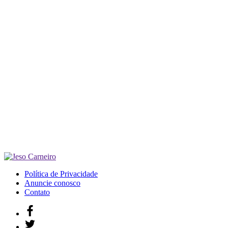
Política de Privacidade
Anuncie conosco
Contato