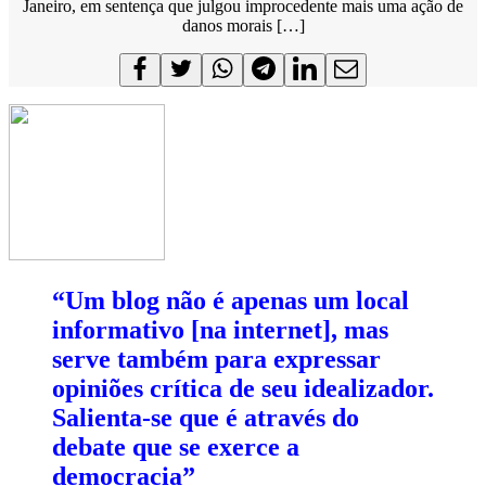
Janeiro, em sentença que julgou improcedente mais uma ação de
danos morais […]
“Um blog não é apenas um local
informativo [na internet], mas
serve também para expressar
opiniões crítica de seu idealizador.
Salienta-se que é através do
debate que se exerce a
democracia”