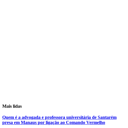
Mais lidas
Quem é a advogada e professora universitária de Santarém
presa em Manaus por ligação ao Comando Vermelho