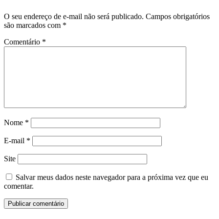
O seu endereço de e-mail não será publicado.
Campos obrigatórios
são marcados com
*
Comentário
*
Nome
*
E-mail
*
Site
Salvar meus dados neste navegador para a próxima vez que eu
comentar.