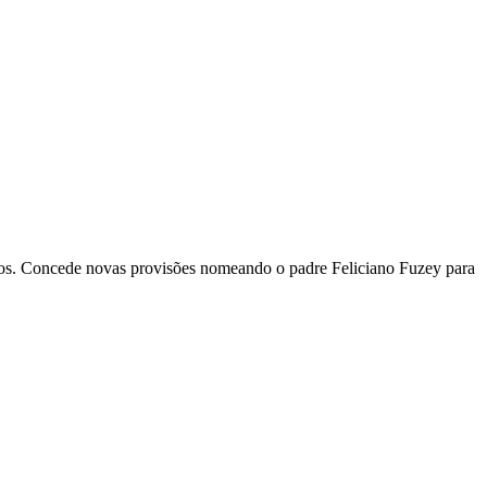
nos. Concede novas provisões nomeando o padre Feliciano Fuzey para