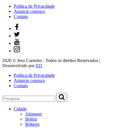
Política de Privacidade
Anuncie conosco
Contato
2026 © Jeso Carneiro - Todos os direitos Reservados |
Desenvolvido por
ED
Política de Privacidade
Anuncie conosco
Contato
Cidade
Alenquer
Belém
Belterra