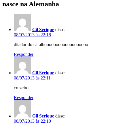
nasce na Alemanha
Gil Serique
disse:
08/07/2013 às 22:18
ditador do caralhooooooooooooooooooo
Responder
Gil Serique
disse:
08/07/2013 às 22:11
cruzeiro
Responder
Gil Serique
disse:
08/07/2013 às 22:10