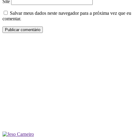
Site
Salvar meus dados neste navegador para a próxima vez que eu
comentar.