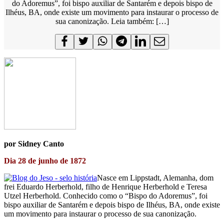
do Adoremus”, foi bispo auxiliar de Santarém e depois bispo de
Ilhéus, BA, onde existe um movimento para instaurar o processo de
sua canonização. Leia também: […]
por Sidney Canto
Dia 28 de junho de 1872
Nasce em Lippstadt, Alemanha, dom
frei Eduardo Herberhold, filho de Henrique Herberhold e Teresa
Utzel Herberhold. Conhecido como o “Bispo do Adoremus”, foi
bispo auxiliar de Santarém e depois bispo de Ilhéus, BA, onde existe
um movimento para instaurar o processo de sua canonização.