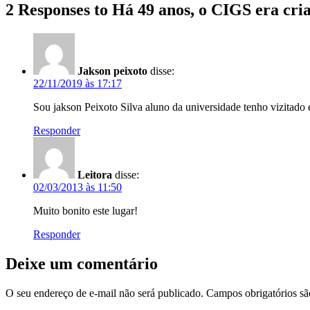
2 Responses to Há 49 anos, o CIGS era cr
Jakson peixoto
disse:
22/11/2019 às 17:17
Sou jakson Peixoto Silva aluno da universidade tenho vizitado
Responder
Leitora
disse:
02/03/2013 às 11:50
Muito bonito este lugar!
Responder
Deixe um comentário
O seu endereço de e-mail não será publicado.
Campos obrigatórios s