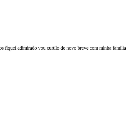
os fiquei adimirado vou curtilo de novo breve com minha familia