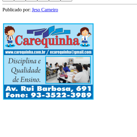
Publicado por:
Jeso Carneiro