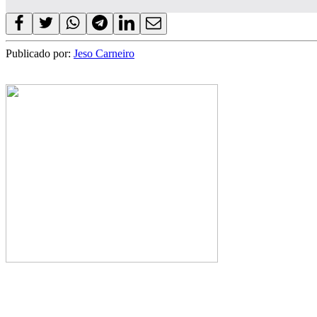
Publicado por:
Jeso Carneiro