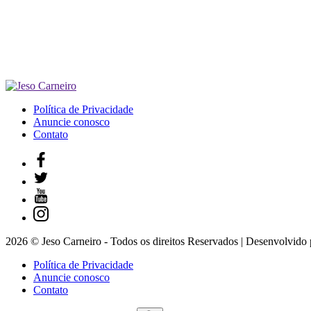
Política de Privacidade
Anuncie conosco
Contato
2026 © Jeso Carneiro - Todos os direitos Reservados | Desenvolvido
Política de Privacidade
Anuncie conosco
Contato