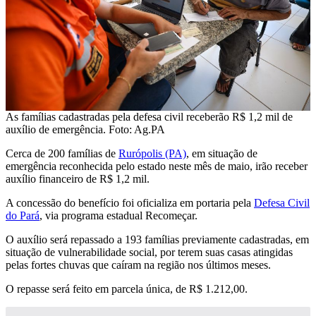
As famílias cadastradas pela defesa civil receberão R$ 1,2 mil de
auxílio de emergência. Foto: Ag.PA
Cerca de 200 famílias de
Rurópolis (PA)
, em situação de
emergência reconhecida pelo estado neste mês de maio, irão receber
auxílio financeiro de R$ 1,2 mil.
A concessão do benefício foi oficializa em portaria pela
Defesa Civil
do Pará
, via programa estadual Recomeçar.
O auxílio será repassado a 193 famílias previamente cadastradas, em
situação de vulnerabilidade social, por terem suas casas atingidas
pelas fortes chuvas que caíram na região nos últimos meses.
O repasse será feito em parcela única, de R$ 1.212,00.