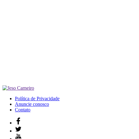
Política de Privacidade
Anuncie conosco
Contato