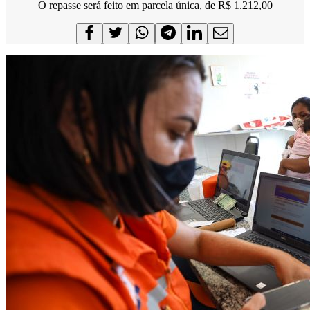
O repasse será feito em parcela única, de R$ 1.212,00