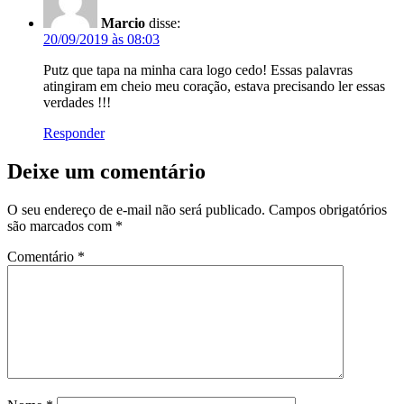
Marcio
disse:
20/09/2019 às 08:03
Putz que tapa na minha cara logo cedo! Essas palavras
atingiram em cheio meu coração, estava precisando ler essas
verdades !!!
Responder
Deixe um comentário
O seu endereço de e-mail não será publicado.
Campos obrigatórios
são marcados com
*
Comentário
*