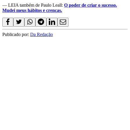
— LEIA também de Paulo Leall:
O poder de criar o sucesso.
Mudei meus hábitos e crenças.
Publicado por:
Da Redação