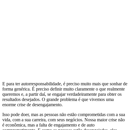
E para ter autorresponsabilidade, é preciso muito mais que sonhar de
forma genérica. É preciso definir muito claramente o que realmente
queremos e, a partir daí, se engajar verdadeiramente para obter os
resultados desejados. O grande problema é que vivemos uma
enorme crise de desengajamento.
Isso pode doer, mas as pessoas não estão comprometidas com a sua
vida, com a sua carreira, com seus negócios. Nossa maior crise não
é econômica, mas a falta de engajamento e de auto