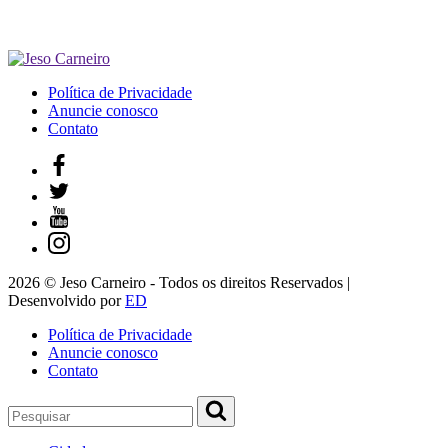
Política de Privacidade
Anuncie conosco
Contato
2026 © Jeso Carneiro - Todos os direitos Reservados |
Desenvolvido por
ED
Política de Privacidade
Anuncie conosco
Contato