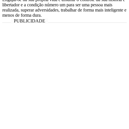
libertador e a condição número um para ser uma pessoa mais
realizada, superar adversidades, trabalhar de forma mais inteligente e
menos de forma dura.