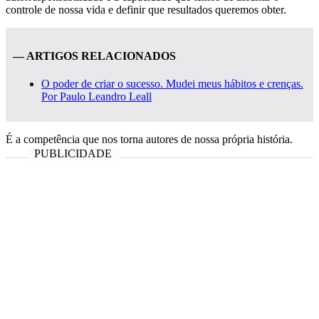
controle de nossa vida e definir que resultados queremos obter.
— ARTIGOS RELACIONADOS
O poder de criar o sucesso. Mudei meus hábitos e crenças.
Por Paulo Leandro Leall
É a competência que nos torna autores de nossa própria história.