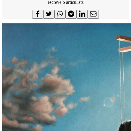
escreve o articulista