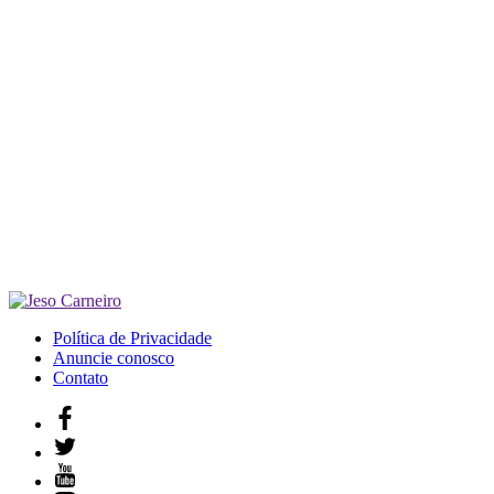
Política de Privacidade
Anuncie conosco
Contato