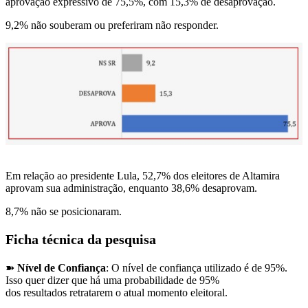
aprovação expressivo de 75,5%, com 15,3% de desaprovação.
9,2% não souberam ou preferiram não responder.
Em relação ao presidente Lula, 52,7% dos eleitores de Altamira
aprovam sua administração, enquanto 38,6% desaprovam.
8,7% não se posicionaram.
Ficha técnica da pesquisa
➽
Nível de Confiança
: O nível de confiança utilizado é de 95%.
Isso quer dizer que há uma probabilidade de 95%
dos resultados retratarem o atual momento eleitoral.