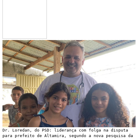
Dr. Loredan, do PSD: liderança com folga na disputa
para prefeito de Altamira, segundo a nova pesquisa da