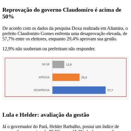
Reprovação do governo Claudomiro é acima de
50%
De acordo com os dados da pesquisa Doxa realizada em Altamira, o
prefeito Claudomiro Gomes enfrenta uma desaprovação elevada, de
57,7% entre os eleitores, enquanto 29,4% aprovam sua gestão.
12,9% não souberam ou preferiram não responder.
Lula e Helder: avaliação da gestão
Já o governador do Pará, Helder Barbalho, possui um índice de