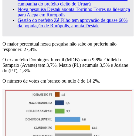
campanha do prefeito eleito de Uruará
Nova pesquisa Destak aponta Torrinho Torres na liderança
para Alepa em Rurópolis
Gestão do prefeito Zé Filho tem aprovação de quase 60%
da população de Rurópolis, aponta Destak
O maior percentual nessa pesquisa não sabe ou preferiu não
responder: 27,4%.
O ex-prefeito Domingos Juvenil (MDB) soma 9,8%. Odileida
Sampaio (Avante) tem 3,7%, Mazio (PL) acumula 3,5% e Josiane
do (PT), 1,8%.
O número de votos em branco ou nulo é de 14,2%.