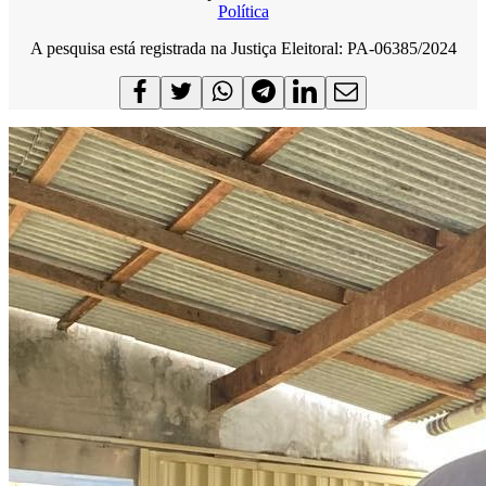
Política
A pesquisa está registrada na Justiça Eleitoral: PA-06385/2024