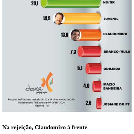
Na rejeição, Claudomiro à frente