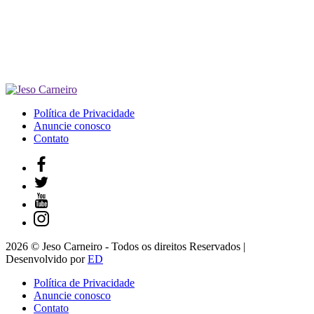
Política de Privacidade
Anuncie conosco
Contato
2026 © Jeso Carneiro - Todos os direitos Reservados |
Desenvolvido por
ED
Política de Privacidade
Anuncie conosco
Contato