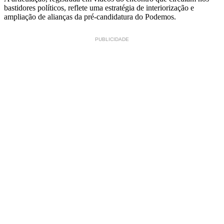
bastidores políticos, reflete uma estratégia de interiorização e
ampliação de alianças da pré-candidatura do Podemos.
PUBLICIDADE