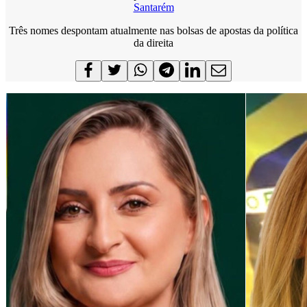
Santarém
Três nomes despontam atualmente nas bolsas de apostas da política
da direita