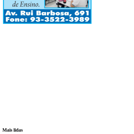
Mais lidas