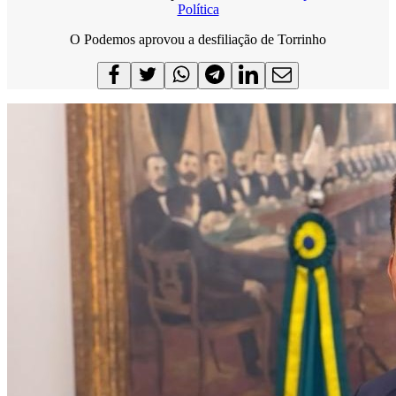
Política
O Podemos aprovou a desfiliação de Torrinho