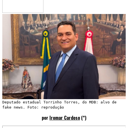
Deputado estadual Torrinho Torres, do MDB: alvo de
fake news. Foto: reprodução
por
Iromar Cardoso
(*)