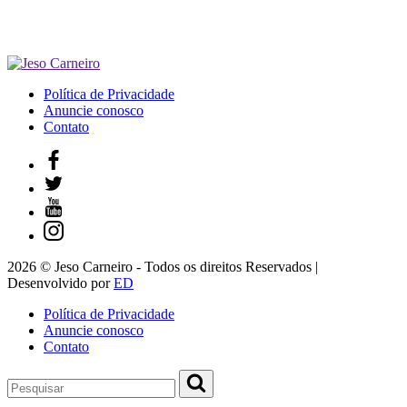
Política de Privacidade
Anuncie conosco
Contato
2026 © Jeso Carneiro - Todos os direitos Reservados |
Desenvolvido por
ED
Política de Privacidade
Anuncie conosco
Contato