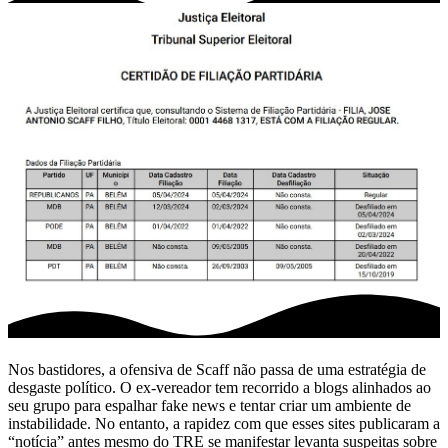
Nos bastidores, a ofensiva de Scaff não passa de uma estratégia de
desgaste político. O ex-vereador tem recorrido a blogs alinhados ao
seu grupo para espalhar fake news e tentar criar um ambiente de
instabilidade. No entanto, a rapidez com que esses sites publicaram a
“notícia” antes mesmo do TRE se manifestar levanta suspeitas sobre