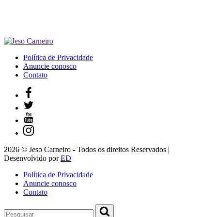
Política de Privacidade
Anuncie conosco
Contato
2026 © Jeso Carneiro - Todos os direitos Reservados |
Desenvolvido por
ED
Política de Privacidade
Anuncie conosco
Contato