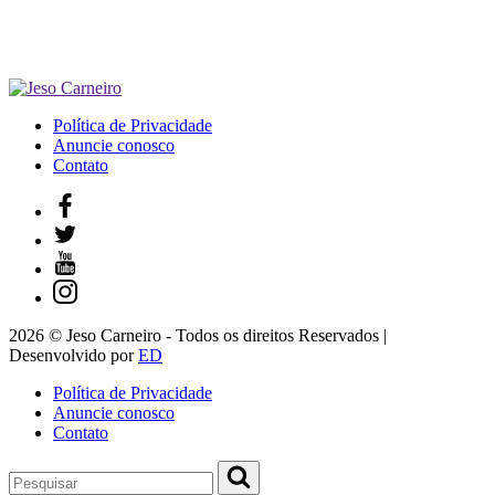
Política de Privacidade
Anuncie conosco
Contato
2026 © Jeso Carneiro - Todos os direitos Reservados |
Desenvolvido por
ED
Política de Privacidade
Anuncie conosco
Contato