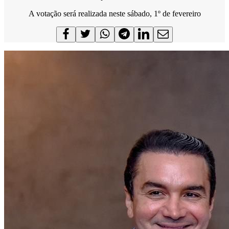
A votação será realizada neste sábado, 1º de fevereiro