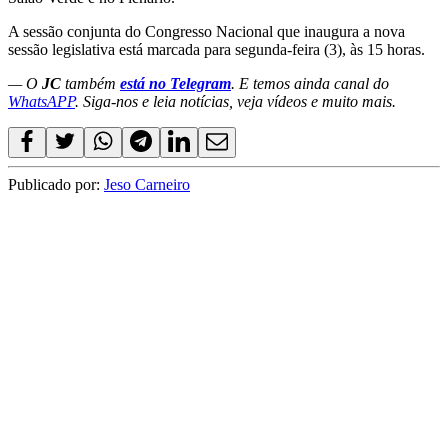
A sessão conjunta do Congresso Nacional que inaugura a nova
sessão legislativa está marcada para segunda-feira (3), às 15 horas.
— O
JC
também
está no Telegram
. E temos ainda canal do
WhatsAPP
. Siga-nos e leia notícias, veja vídeos e muito mais.
Publicado por:
Jeso Carneiro