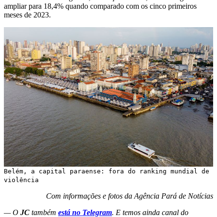
ampliar para 18,4% quando comparado com os cinco primeiros
meses de 2023.
Belém, a capital paraense: fora do ranking mundial de
violência
Com informações e fotos da Agência Pará de Notícias
— O
JC
também
está no Telegram
. E temos ainda canal do