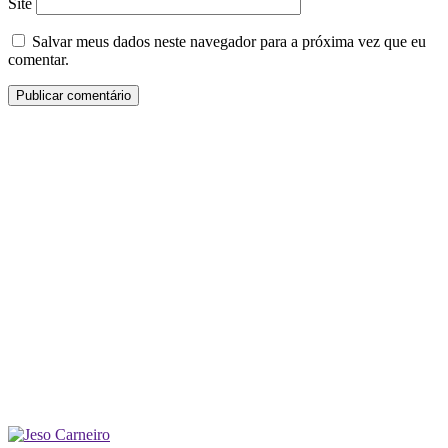
Site
Salvar meus dados neste navegador para a próxima vez que eu
comentar.