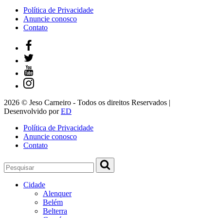
Política de Privacidade
Anuncie conosco
Contato
2026 © Jeso Carneiro - Todos os direitos Reservados |
Desenvolvido por
ED
Política de Privacidade
Anuncie conosco
Contato
Cidade
Alenquer
Belém
Belterra