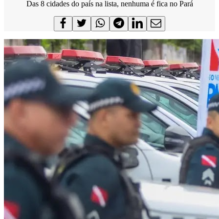
Das 8 cidades do país na lista, nenhuma é fica no Pará