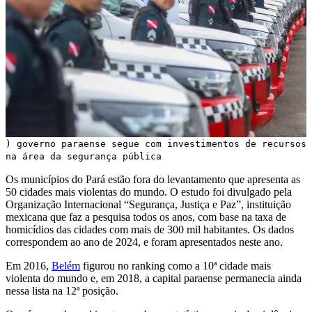
) governo paraense segue com investimentos de recursos
na área da segurança pública
Os municípios do Pará estão fora do levantamento que apresenta as
50 cidades mais violentas do mundo. O estudo foi divulgado pela
Organização Internacional “Segurança, Justiça e Paz”, instituição
mexicana que faz a pesquisa todos os anos, com base na taxa de
homicídios das cidades com mais de 300 mil habitantes. Os dados
correspondem ao ano de 2024, e foram apresentados neste ano.
Em 2016,
Belém
figurou no ranking como a 10ª cidade mais
violenta do mundo e, em 2018, a capital paraense permanecia ainda
nessa lista na 12ª posição.