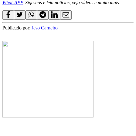
WhatsAPP
. Siga-nos e leia notícias, veja vídeos e muito mais.
Publicado por:
Jeso Carneiro