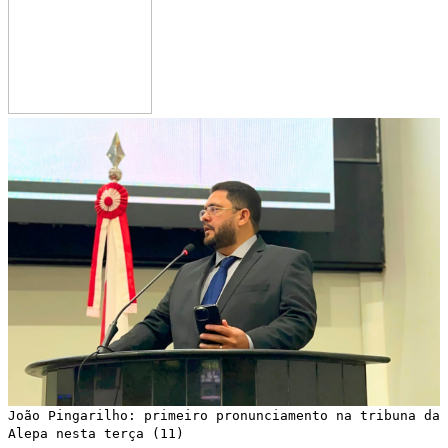
João Pingarilho: primeiro pronunciamento na tribuna da
Alepa nesta terça (11)