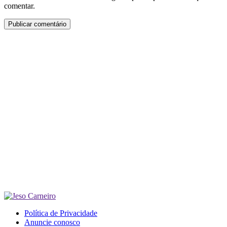
comentar.
Política de Privacidade
Anuncie conosco