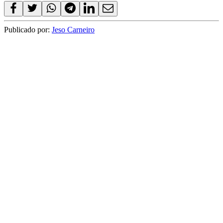
Publicado por:
Jeso Carneiro