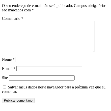
O seu endereço de e-mail não será publicado.
Campos obrigatórios
são marcados com
*
Comentário
*
Nome
*
E-mail
*
Site
Salvar meus dados neste navegador para a próxima vez que eu
comentar.