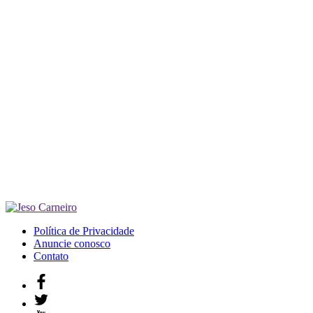
Política de Privacidade
Anuncie conosco
Contato