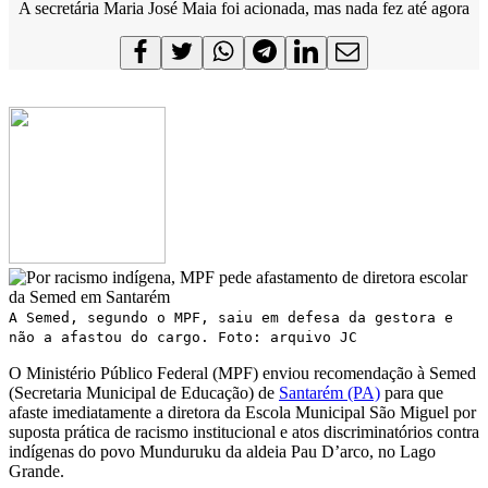
A secretária Maria José Maia foi acionada, mas nada fez até agora
A Semed, segundo o MPF, saiu em defesa da gestora e
não a afastou do cargo. Foto: arquivo JC
O Ministério Público Federal (MPF) enviou recomendação à Semed
(Secretaria Municipal de Educação) de
Santarém (PA)
para que
afaste imediatamente a diretora da Escola Municipal São Miguel por
suposta prática de racismo institucional e atos discriminatórios contra
indígenas do povo Munduruku da aldeia Pau D’arco, no Lago
Grande.