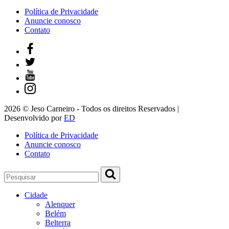
Política de Privacidade
Anuncie conosco
Contato
2026 © Jeso Carneiro - Todos os direitos Reservados |
Desenvolvido por
ED
Política de Privacidade
Anuncie conosco
Contato
Cidade
Alenquer
Belém
Belterra