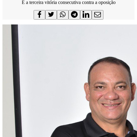
É a terceira vitória consecutiva contra a oposição