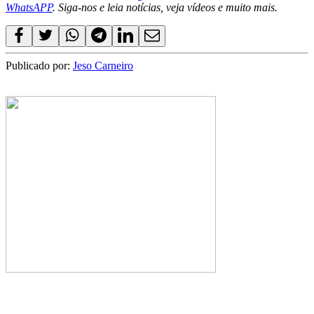
WhatsAPP
. Siga-nos e leia notícias, veja vídeos e muito mais.
Publicado por:
Jeso Carneiro