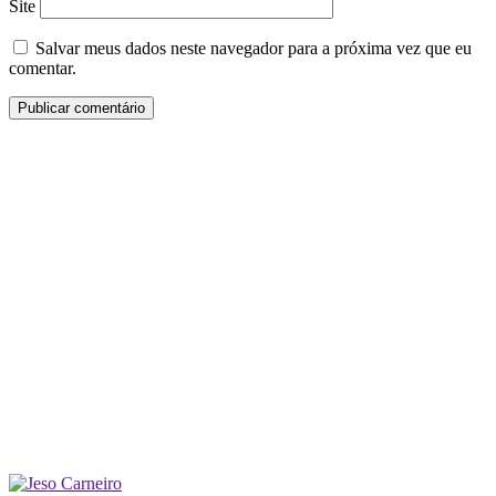
Site
Salvar meus dados neste navegador para a próxima vez que eu
comentar.