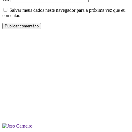
Salvar meus dados neste navegador para a próxima vez que eu
comentar.