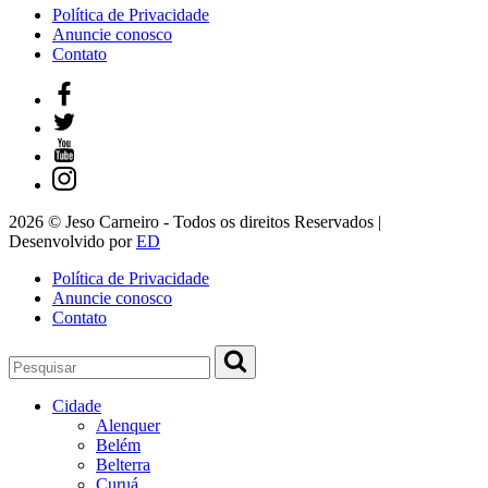
Política de Privacidade
Anuncie conosco
Contato
2026 © Jeso Carneiro - Todos os direitos Reservados |
Desenvolvido por
ED
Política de Privacidade
Anuncie conosco
Contato
Cidade
Alenquer
Belém
Belterra
Curuá