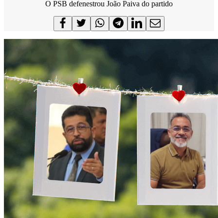
O PSB defenestrou João Paiva do partido