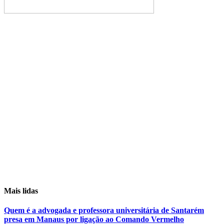
Mais lidas
Quem é a advogada e professora universitária de Santarém
presa em Manaus por ligação ao Comando Vermelho