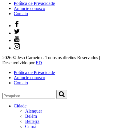
Política de Privacidade
Anuncie conosco
Contato
2026 © Jeso Carneiro - Todos os direitos Reservados |
Desenvolvido por
ED
Política de Privacidade
Anuncie conosco
Contato
Cidade
Alenquer
Belém
Belterra
Curuá