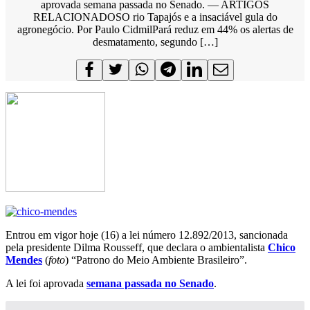
aprovada semana passada no Senado. — ARTIGOS
RELACIONADOSO rio Tapajós e a insaciável gula do
agronegócio. Por Paulo CidmilPará reduz em 44% os alertas de
desmatamento, segundo […]
Entrou em vigor hoje (16) a lei número 12.892/2013, sancionada
pela presidente Dilma Rousseff, que declara o ambientalista
Chico
Mendes
(
foto
) “Patrono do Meio Ambiente Brasileiro”.
A lei foi aprovada
semana passada no Senado
.