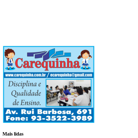
Mais lidas