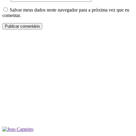
Salvar meus dados neste navegador para a próxima vez que eu
comentar.