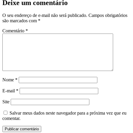
Deixe um comentário
O seu endereço de e-mail não será publicado.
Campos obrigatórios
são marcados com
*
Comentário
*
Nome
*
E-mail
*
Site
Salvar meus dados neste navegador para a próxima vez que eu
comentar.