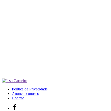
Política de Privacidade
Anuncie conosco
Contato