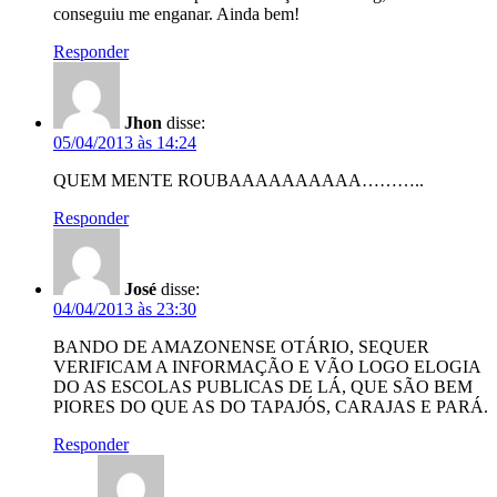
conseguiu me enganar. Ainda bem!
Responder
Jhon
disse:
05/04/2013 às 14:24
QUEM MENTE ROUBAAAAAAAAAA………..
Responder
José
disse:
04/04/2013 às 23:30
BANDO DE AMAZONENSE OTÁRIO, SEQUER
VERIFICAM A INFORMAÇÃO E VÃO LOGO ELOGIA
DO AS ESCOLAS PUBLICAS DE LÁ, QUE SÃO BEM
PIORES DO QUE AS DO TAPAJÓS, CARAJAS E PARÁ.
Responder