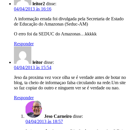
leitor2
disse:
04/04/2013 às 16:16
A informação errada foi divulgada pela Secretaria de Estado
de Educação do Amazonas (Seduc-AM)
O erro foi da SEDUC do Amazonas…kkkkk
Responder
leitor
disse:
04/04/2013 às 15:54
Jeso da proxima vez voce olha se é verdade antes de botar no
blog, ta cheio de informaçao falsa circulando na rede.Um site
so faz copiar do outro e ninguem ver se é verdade ou nao.
Responder
Jeso Carneiro
disse:
04/04/2013 às 18:57