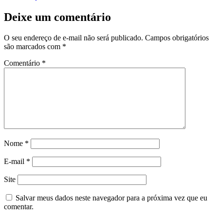
Deixe um comentário
O seu endereço de e-mail não será publicado.
Campos obrigatórios
são marcados com
*
Comentário
*
Nome
*
E-mail
*
Site
Salvar meus dados neste navegador para a próxima vez que eu
comentar.