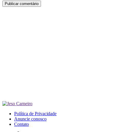
Política de Privacidade
Anuncie conosco
Contato