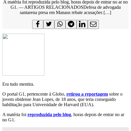
A matéria foi reproduzida pelo blog, horas depois de entrar no ar no
G1. — ARTIGOS RELACIONADOSDefesa de advogada
santarena presa em Manaus rebate acusações […]
Era tudo mentira.
O portal G1, pertencente à Globo,
retirou a reportagem
sobre o
jovem obidense Jean Lopes, de 18 anos, que teria conseguido
habilitação para Universidade de Harvard (EUA).
A matéria foi
reproduzida pelo blog
, horas depois de entrar no ar
no G1.