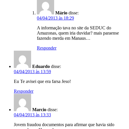
Mário
disse:
04/04/2013 às 18:29
A informação tava no site da SEDUC do
Amazonas, quem iria duvidar? mais paraense
fazendo merda em Manaus…
Responder
Eduardo
disse:
04/04/2013 às 13:59
Eu Te avisei que era farsa Jeso!
Responder
Marcio
disse:
04/04/2013 às 13:33
Jovem fraudou documentos para afirmar que havia sido