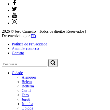
2026 © Jeso Carneiro - Todos os direitos Reservados |
Desenvolvido por
ED
Política de Privacidade
Anuncie conosco
Contato
Cidade
Alenquer
Belém
Belterra
Curuá
Faro
Juruti
Itaituba
Óbidos