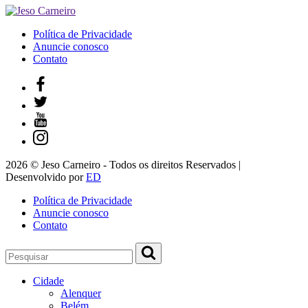
Política de Privacidade
Anuncie conosco
Contato
2026 © Jeso Carneiro - Todos os direitos Reservados |
Desenvolvido por
ED
Política de Privacidade
Anuncie conosco
Contato
Cidade
Alenquer
Belém