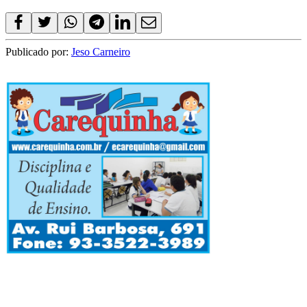
Publicado por:
Jeso Carneiro