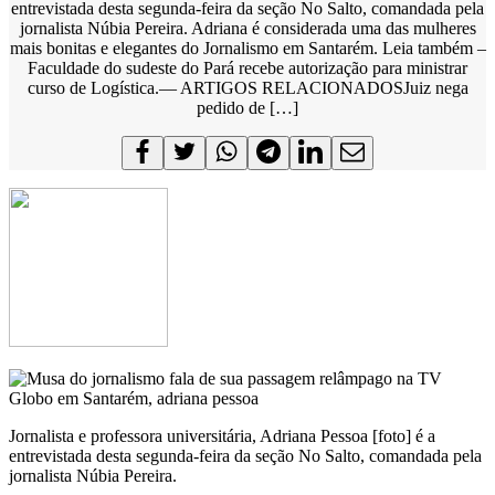
entrevistada desta segunda-feira da seção No Salto, comandada pela
jornalista Núbia Pereira. Adriana é considerada uma das mulheres
mais bonitas e elegantes do Jornalismo em Santarém. Leia também –
Faculdade do sudeste do Pará recebe autorização para ministrar
curso de Logística.— ARTIGOS RELACIONADOSJuiz nega
pedido de […]
Jornalista e professora universitária, Adriana Pessoa [foto] é a
entrevistada desta segunda-feira da seção No Salto, comandada pela
jornalista Núbia Pereira.