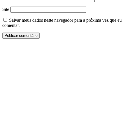
Site
Salvar meus dados neste navegador para a próxima vez que eu
comentar.