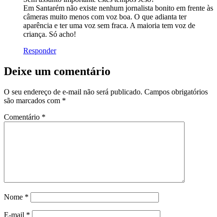
Em Santarém não existe nenhum jornalista bonito em frente às
câmeras muito menos com voz boa. O que adianta ter
aparência e ter uma voz sem fraca. A maioria tem voz de
criança. Só acho!
Responder
Deixe um comentário
O seu endereço de e-mail não será publicado.
Campos obrigatórios
são marcados com
*
Comentário
*
Nome
*
E-mail
*