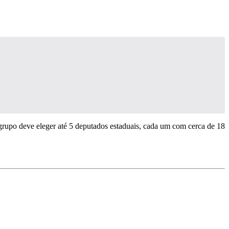
rupo deve eleger até 5 deputados estaduais, cada um com cerca de 18