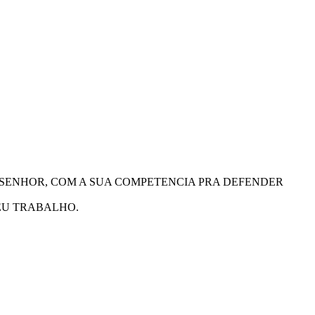
 SENHOR, COM A SUA COMPETENCIA PRA DEFENDER
SEU TRABALHO.