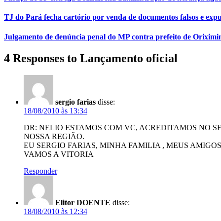
TJ do Pará fecha cartório por venda de documentos falsos e expu
Julgamento de denúncia penal do MP contra prefeito de Orixim
4 Responses to Lançamento oficial
sergio farias
disse:
18/08/2010 às 13:34
DR: NELIO ESTAMOS COM VC, ACREDITAMOS NO 
NOSSA REGIÃO.
EU SERGIO FARIAS, MINHA FAMILIA , MEUS AMIG
VAMOS A VITORIA
Responder
Elitor DOENTE
disse:
18/08/2010 às 12:34