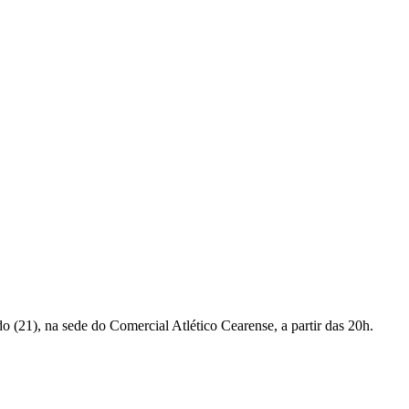
o (21), na sede do Comercial Atlético Cearense, a partir das 20h.