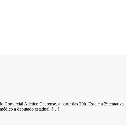
 Comercial Atlético Cearense, a partir das 20h. Essa é a 2ª tentativa
 médico a deputado estadual. […]