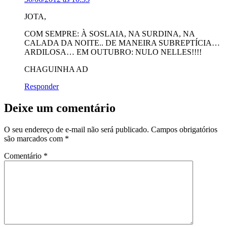
JOTA,
COM SEMPRE: À SOSLAIA, NA SURDINA, NA
CALADA DA NOITE.. DE MANEIRA SUBREPTÍCIA…
ARDILOSA… EM OUTUBRO: NULO NELLES!!!!
CHAGUINHA AD
Responder
Deixe um comentário
O seu endereço de e-mail não será publicado.
Campos obrigatórios
são marcados com
*
Comentário
*