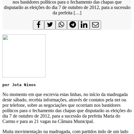
nos bastidores políticos para o fechamento das chapas que
disputarão as eleições do dia 7 de outubro de 2012, para a sucessão
da prefeita […]
por Jota Ninos
No momento em que escrevia estas linhas, no início da madrugada
deste sábado, recebia informações, através de contatos pela net ou
por telefone, sobre as negociações que ocorriam nos bastidores
políticos para o fechamento das chapas que disputarão as eleições do
dia 7 de outubro de 2012, para a sucessão da prefeita Maria do
Carmo e para as 21 vagas na Câmara Municipal.
Muita movimentação na madrugada, com partidos indo de um lado