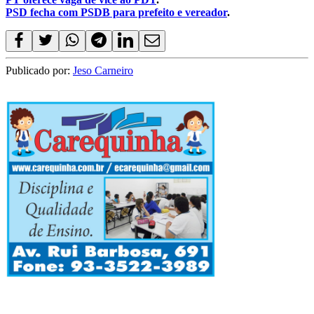
PSD fecha com PSDB para prefeito e vereador
.
Publicado por:
Jeso Carneiro