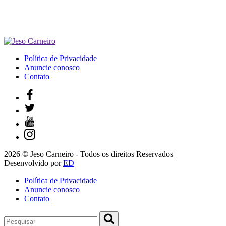
Política de Privacidade
Anuncie conosco
Contato
2026 © Jeso Carneiro - Todos os direitos Reservados |
Desenvolvido por
ED
Política de Privacidade
Anuncie conosco
Contato