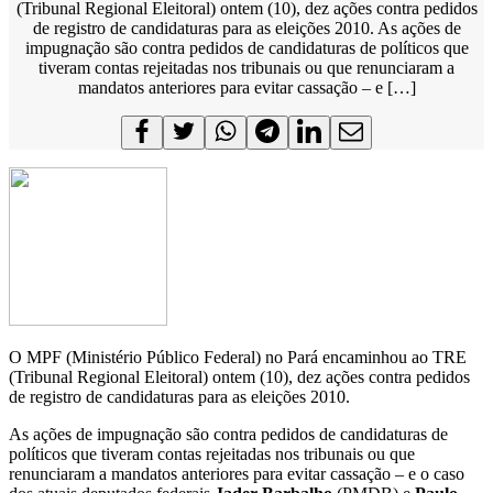
(Tribunal Regional Eleitoral) ontem (10), dez ações contra pedidos
de registro de candidaturas para as eleições 2010. As ações de
impugnação são contra pedidos de candidaturas de políticos que
tiveram contas rejeitadas nos tribunais ou que renunciaram a
mandatos anteriores para evitar cassação – e […]
O MPF (Ministério Público Federal) no Pará encaminhou ao TRE
(Tribunal Regional Eleitoral) ontem (10), dez ações contra pedidos
de registro de candidaturas para as eleições 2010.
As ações de impugnação são contra pedidos de candidaturas de
políticos que tiveram contas rejeitadas nos tribunais ou que
renunciaram a mandatos anteriores para evitar cassação – e o caso