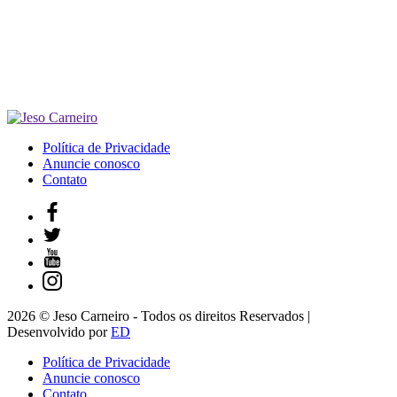
Política de Privacidade
Anuncie conosco
Contato
2026 © Jeso Carneiro - Todos os direitos Reservados |
Desenvolvido por
ED
Política de Privacidade
Anuncie conosco
Contato