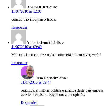
RAPADURA
disse:
11/07/2010 às 12:08
quando vão inpugnar o liroca.
Responder
Antonio Jequitibá
disse:
11/07/2010 às 09:40
Meu ceticismo é atroz : nada acontecerá ; quem viver, verá!!
Responder
Jeso Carneiro
disse:
11/07/2010 às 09:47
Jequitibá, a história política e jurídica deste país embasa
esse teu ceticismo. Faço coro a tua opinião.
Responder