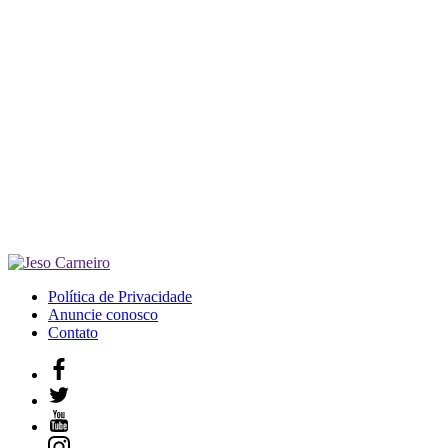
Política de Privacidade
Anuncie conosco
Contato