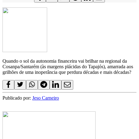
Quando o sol da autonomia financeira vai brilhar na regional da
Cosanpa/Santarém (às margens plácidas do Tapajós), amarrada aos
grilhões de uma inoperância que perdura décadas e mais décadas?
Publicado por:
Jeso Carneiro