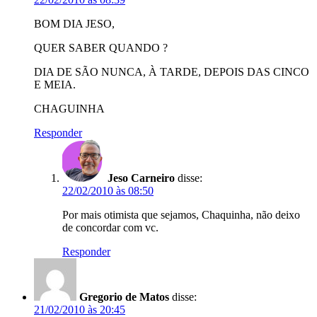
BOM DIA JESO,
QUER SABER QUANDO ?
DIA DE SÃO NUNCA, À TARDE, DEPOIS DAS CINCO
E MEIA.
CHAGUINHA
Responder
Jeso Carneiro
disse:
22/02/2010 às 08:50
Por mais otimista que sejamos, Chaquinha, não deixo
de concordar com vc.
Responder
Gregorio de Matos
disse:
21/02/2010 às 20:45