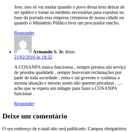
Jeso, isso só vai mudar quando o povo dessa terra deixar de
ser apático e tomar as medidas necessárias para expulsar na
base da porrada essa empresa criminosa de nossa cidade ou
quando o Ministério Público tiver um procurador macho.
Responder
Armando S. Jr.
disse:
21/02/2010 às 18:32
A COSANPA nunca funcionou , sempre prestou um serviço
de péssima qualidade , sempre houveram reclamações por
parte de toda sociedade , entra e sai governo e continua a
mesma situação e mesmo assim não querem privatizar …..
acho que se espera um milagre para fazer a COSANPA
funcionar .
Responder
Deixe um comentário
O seu endereço de e-mail não será publicado.
Campos obrigatórios