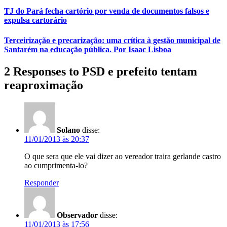
TJ do Pará fecha cartório por venda de documentos falsos e
expulsa cartorário
Terceirização e precarização: uma crítica à gestão municipal de
Santarém na educação pública. Por Isaac Lisboa
2 Responses to PSD e prefeito tentam
reaproximação
Solano
disse:
11/01/2013 às 20:37
O que sera que ele vai dizer ao vereador traira gerlande castro
ao cumprimenta-lo?
Responder
Observador
disse:
11/01/2013 às 17:56