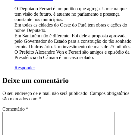
O Deputado Ferrari é um politico que agrega. Um cara que
tem visão de futuro, é atuante no parlamento e presença
constante nos municípios.
Em todas as cidades do Oeste do Pará tem obras e ações do
nobre Deputado.
Em Santarém não é diferente. Foi dele a proposta aprovada
pelo Governador do Estado para a construção do tão sonhado
terminal hidroviário. Um investimento de mais de 25 milhões.
O Prefeito Alexandre Von e Ferrari são amigos e episódio da
Presidência da Câmara é um caso isolado.
Responder
Deixe um comentário
O seu endereço de e-mail não será publicado.
Campos obrigatórios
são marcados com
*
Comentário
*