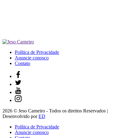
Política de Privacidade
Anuncie conosco
Contato
2026 © Jeso Carneiro - Todos os direitos Reservados |
Desenvolvido por
ED
Política de Privacidade
Anuncie conosco
Contato