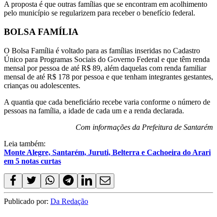
A proposta é que outras famílias que se encontram em acolhimento
pelo município se regularizem para receber o benefício federal.
BOLSA FAMÍLIA
O Bolsa Família é voltado para as famílias inseridas no Cadastro
Único para Programas Sociais do Governo Federal e que têm renda
mensal por pessoa de até R$ 89, além daquelas com renda familiar
mensal de até R$ 178 por pessoa e que tenham integrantes gestantes,
crianças ou adolescentes.
A quantia que cada beneficiário recebe varia conforme o número de
pessoas na família, a idade de cada um e a renda declarada.
Com informações da Prefeitura de Santarém
Leia também:
Monte Alegre, Santarém, Juruti, Belterra e Cachoeira do Arari
em 5 notas curtas
Publicado por:
Da Redação