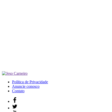
Política de Privacidade
Anuncie conosco
Contato