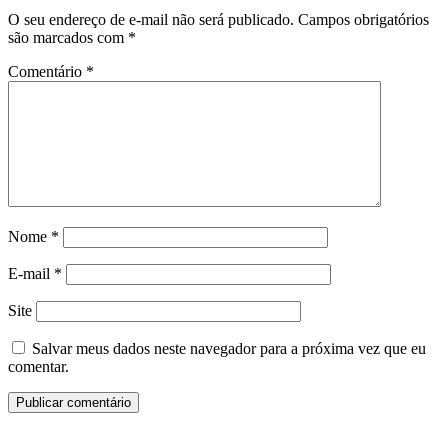
O seu endereço de e-mail não será publicado.
Campos obrigatórios
são marcados com
*
Comentário
*
Nome
*
E-mail
*
Site
Salvar meus dados neste navegador para a próxima vez que eu
comentar.