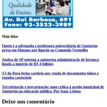
Mais lidas
Quem é a advogada e professora universitária de Santarém
presa em Manaus por ligação ao Comando Vermelho
Justiça de SP entrega a santarena administração de herança
ligada a império de R$ 4 bilhões
TJ do Pará fecha cartório por venda de documentos falsos e
expulsa cartorário
Terceirização e precarização: uma crítica à gestão municipal de
Santarém na educação pública. Por Isaac Lisboa
Deixe um comentário