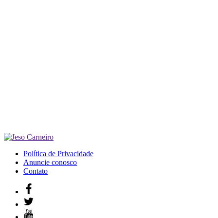
Política de Privacidade
Anuncie conosco
Contato