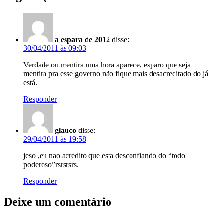
a espara de 2012
disse:
30/04/2011 às 09:03
Verdade ou mentira uma hora aparece, esparo que seja
mentira pra esse governo não fique mais desacreditado do já
está.
Responder
glauco
disse:
29/04/2011 às 19:58
jeso ,eu nao acredito que esta desconfiando do “todo
poderoso”rsrsrsrs.
Responder
Deixe um comentário