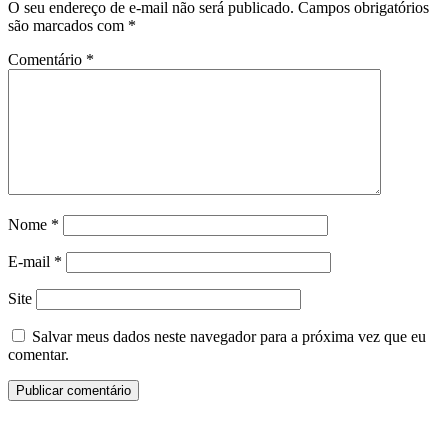
O seu endereço de e-mail não será publicado.
Campos obrigatórios
são marcados com
*
Comentário
*
Nome
*
E-mail
*
Site
Salvar meus dados neste navegador para a próxima vez que eu
comentar.