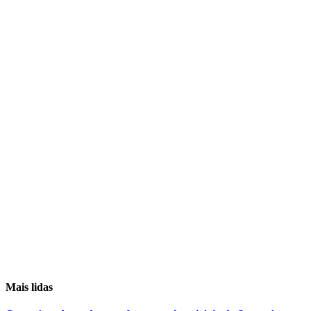
Mais lidas