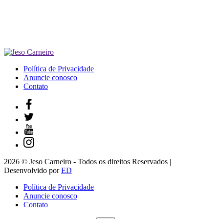
Política de Privacidade
Anuncie conosco
Contato
2026 © Jeso Carneiro - Todos os direitos Reservados |
Desenvolvido por
ED
Política de Privacidade
Anuncie conosco
Contato