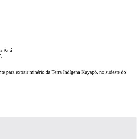
.
te para extrair minério da Terra Indígena Kayapó, no sudeste do