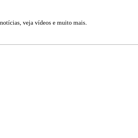
 notícias, veja vídeos e muito mais.