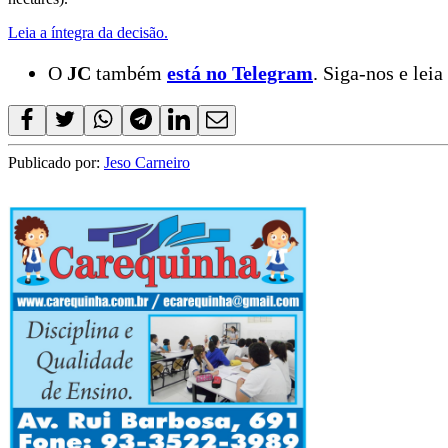
Leia a íntegra da decisão.
O
JC
também
está no Telegram
. Siga-nos e leia
Publicado por:
Jeso Carneiro