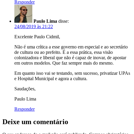
Responder
Paulo Lima
disse:
24/08/2019 às 21:22
Excelente Paulo Cidmil,
Não é uma crítica a esse governo em especial e ao secretário
de cultura ou ao prefeito. É a essa prática, essa visão
colonizadora e liberal que não é capaz de inovar, de apostar
em outros modelos. Que faz sempre mais do mesmo.
Em quanto isso vai se testando, sem sucesso, privatizar UPAs
e Hospital Municipal e agora a cultura.
Saudações,
Paulo Lima
Responder
Deixe um comentário