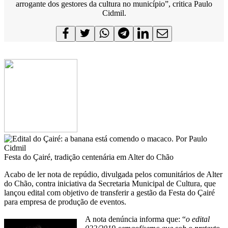
arrogante dos gestores da cultura no município”, critica Paulo
Cidmil.
Festa do Çairé, tradição centenária em Alter do Chão
Acabo de ler nota de repúdio, divulgada pelos comunitários de Alter
do Chão, contra iniciativa da Secretaria Municipal de Cultura, que
lançou edital com objetivo de transferir a gestão da Festa do Çairé
para empresa de produção de eventos.
A nota denúncia informa que: “
o edital